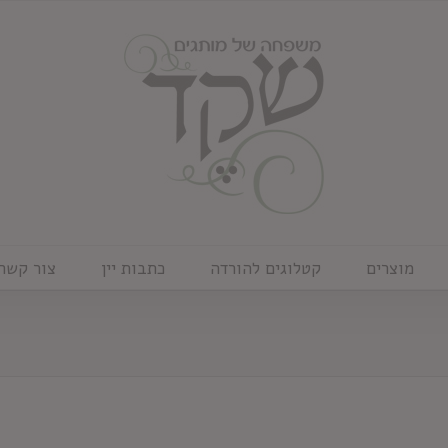
מוצרים
קטלוגים להורדה
כתבות יין
צור קשר