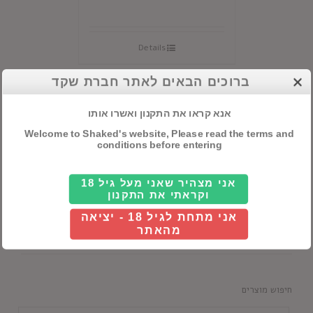
Details
ברוכים הבאים לאתר חברת שקד
אנא קראו את התקנון ואשרו אותו
Welcome to Shaked's website, Please read the terms and
conditions before entering
קטגוריות ראשיות
אלכוהול
אני מצהיר שאני מעל גיל 18
וקראתי את התקנון
חבילות שי
אני מתחת לגיל 18 - יציאה
מהאתר
יינות
חיפוש מוצרים