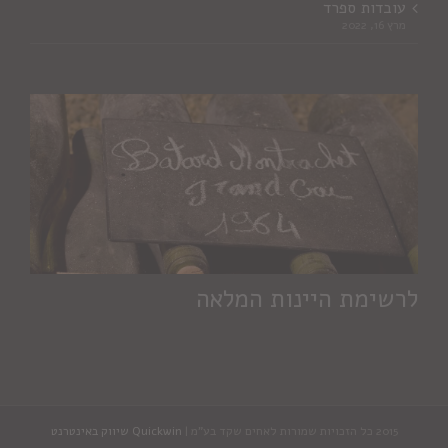
עובדות ספרד
מרץ 16, 2022
לרשימת היינות המלאה
2015 כל הזכויות שמורות לאחים שקד בע"מ |
Quickwin שיווק באינטרנט