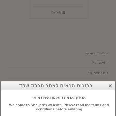
Details
קטגוריות ראשיות
אלכוהול
חבילות שי
יינות
ברוכים הבאים לאתר חברת שקד
אנא קראו את התקנון ואשרו אותו
חיפוש מוצרים
Welcome to Shaked's website, Please read the terms and
conditions before entering