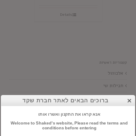
Details
קטגוריות ראשיות
אלכוהול
חבילות שי
יינות
ברוכים הבאים לאתר חברת שקד
אנא קראו את התקנון ואשרו אותו
חיפוש מוצרים
Welcome to Shaked's website, Please read the terms and
conditions before entering