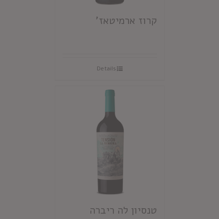
קרוז ארמיטאז'
Details
טנסיון לה ריברה