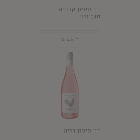
דון סימון קברנה
סוביניון
Details
דון סימון רוזה