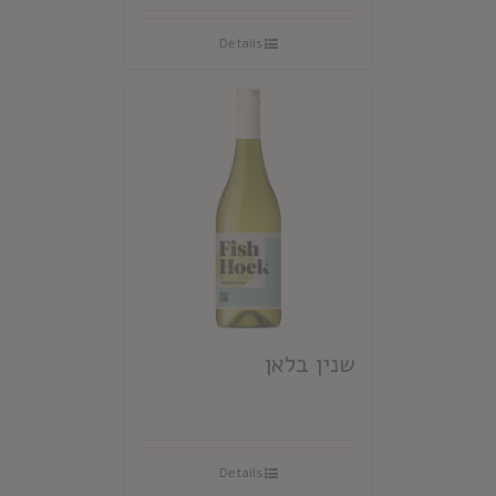
Details
שנין בלאן
Details