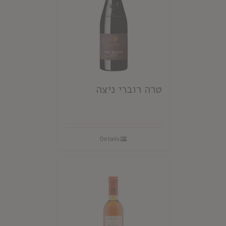
טרה רוברי ניצה
Details