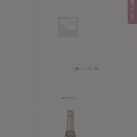
הרשמה לדיוור
פינו בלאן
Details