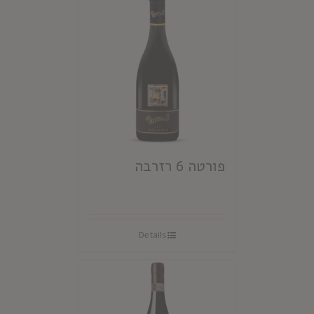
פורטה 6 רזרבה
Details