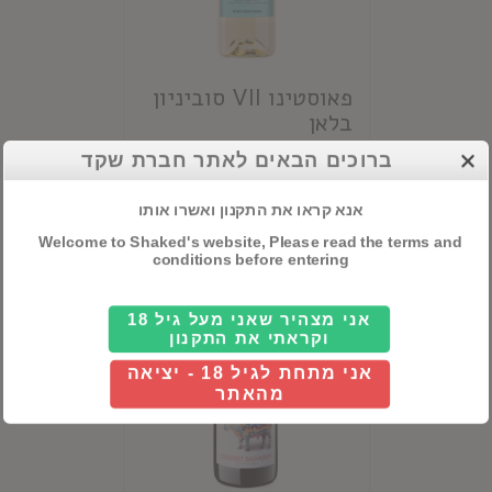
פאוסטינו VII סוביניון
בלאן
ברוכים הבאים לאתר חברת שקד
Details
אנא קראו את התקנון ואשרו אותו
Welcome to Shaked's website, Please read the terms and
conditions before entering
אני מצהיר שאני מעל גיל 18
וקראתי את התקנון
אני מתחת לגיל 18 - יציאה
מהאתר