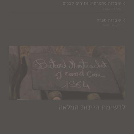
עובדות מהמרתף: אזורים לבנים
מאי 16, 2022
עובדות ספרד
מרץ 16, 2022
לרשימת היינות המלאה