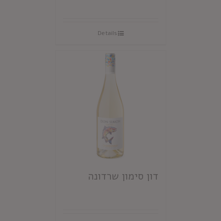
Details
דון סימון שרדונה