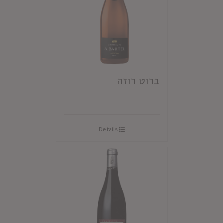
ברוט רוזה
Details