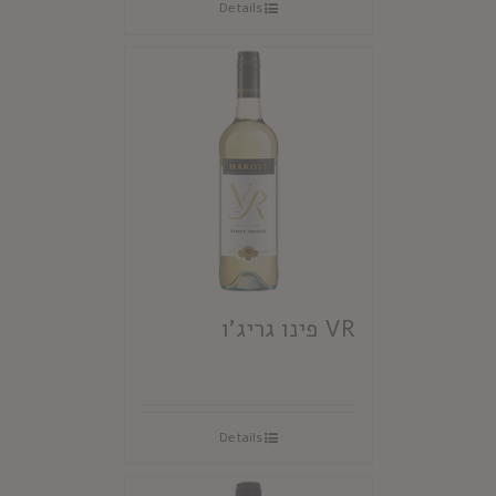
Details
VR פינו גריג'ו
Details