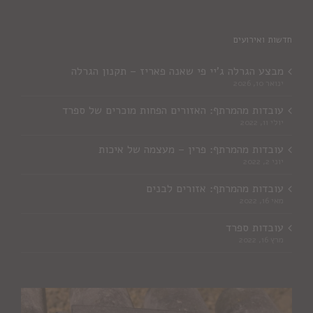
חדשות ואירועים
מבצע הגרלה ג'יי פי שאנה פאריז – תקנון הגרלה
ינואר 10, 2026
עובדות מהמרתף: האזורים הפחות מוכרים של ספרד
יולי 11, 2022
עובדות מהמרתף: פרין – מעצמה של איכות
יוני 2, 2022
עובדות מהמרתף: אזורים לבנים
מאי 16, 2022
עובדות ספרד
מרץ 16, 2022