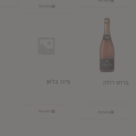
Details
Details
פינו בלאן
ברוט רוזה
Details
Details