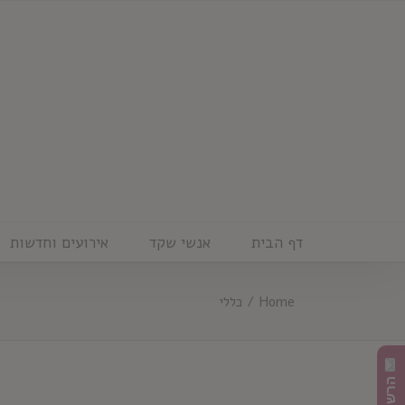
Ski
t
conten
דף הבית
אנשי שקד
אירועים וחדשות
Home
/
כללי