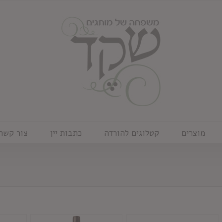
מוצרים
קטלוגים להורדה
כתבות יין
צור קשר