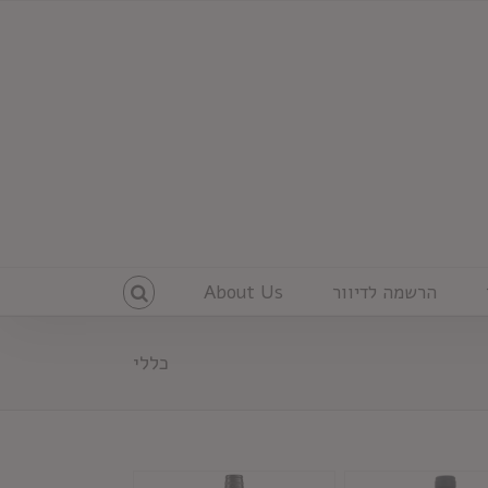
הרשמה לדיוור
About Us
כללי