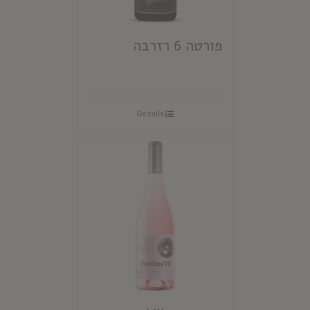
פורטה 6 רזרבה
Details