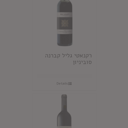
רקנאטי גליל קברנה
סוביניון
Details