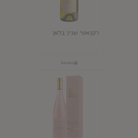
רקנאטי שנין בלאן
Details