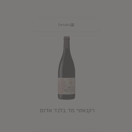
Details
רקנאטי מד בלנד אדום