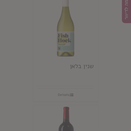
הרשמה לדיוור
שנין בלאן
Details