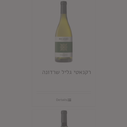
רקנאטי גליל שרדונה
Details