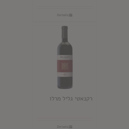
Details
רקנאטי גליל מרלו
Details