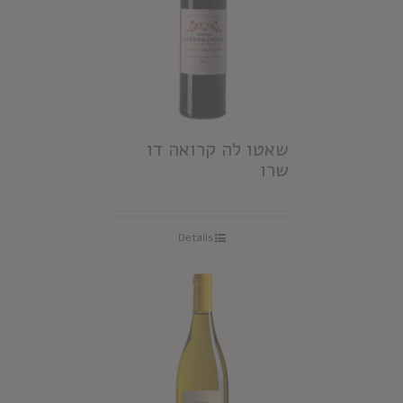
שאטו לה קרואה דו
שרו
Details