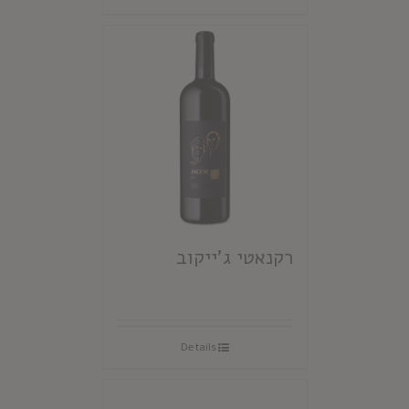
רקנאטי ג'ייקוב
Details