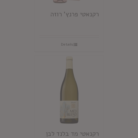
רקנאטי פרנץ' רוזה
Details
רקנאטי מד בלנד לבן