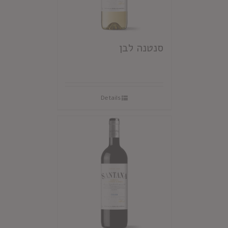
סנטנה לבן
Details