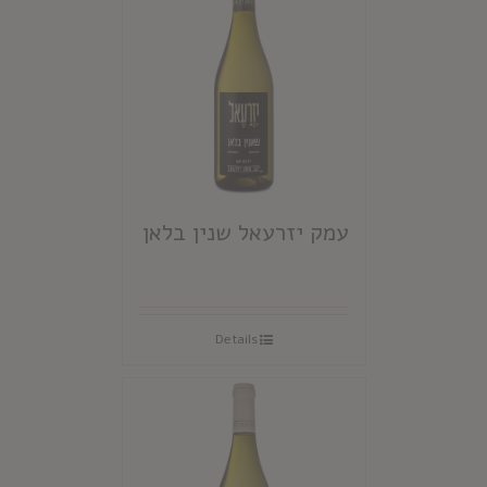
עמק יזרעאל שנין בלאן
Details