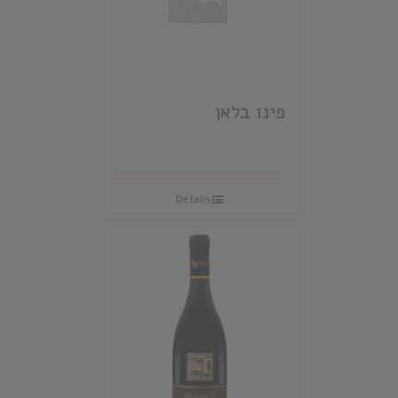
פינו בלאן
Details