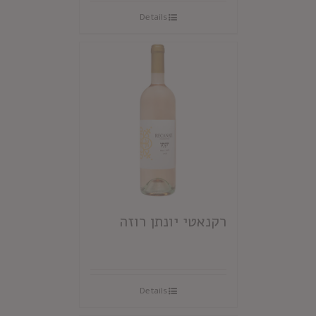
Details
רקנאטי יונתן רוזה
Details