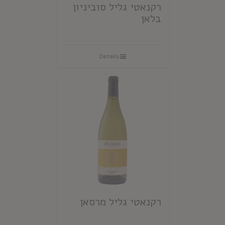
רקנאטי גליל סוביניון
בלאן
Details
רקנאטי גליל מרסאן