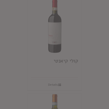
קולי קיאנטי
Details