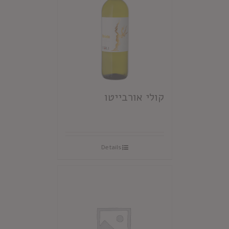
קולי אורבייטו
Details