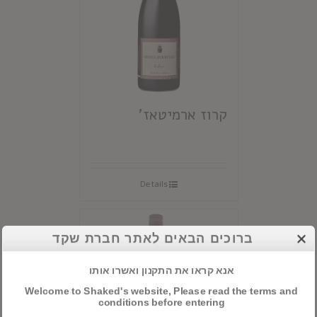
קרוז ארמיטאז'
Details
ברוכים הבאים לאתר חברת שקד
אנא קראו את התקנון ואשרו אותו
Welcome to Shaked's website, Please read the terms and
conditions before entering