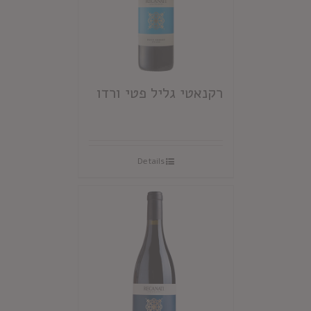
רקנאטי גליל פטי ורדו
Details