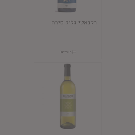
רקנאטי גליל סירה
Details