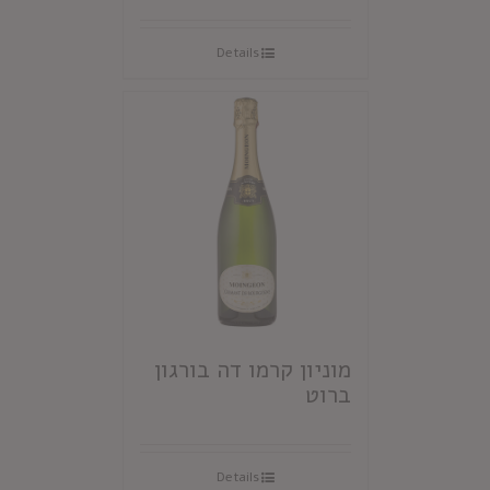
Details
מוניון קרמו דה בורגון
ברוט
Details