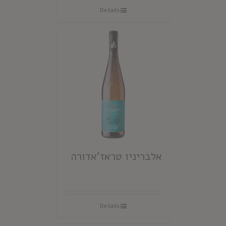
Details
אלבריניו טראז'אדורה
Details