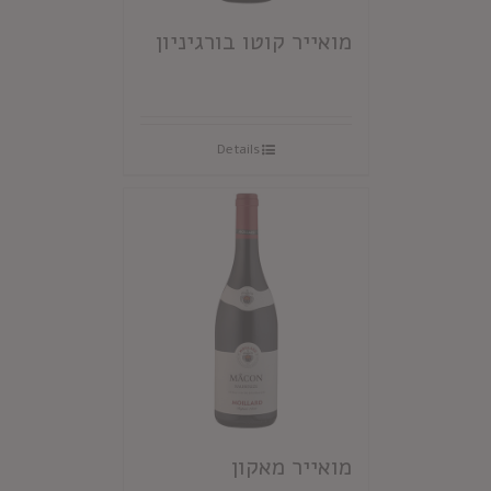
מואייר קוטו בורגיניון
Details
מואייר מאקון