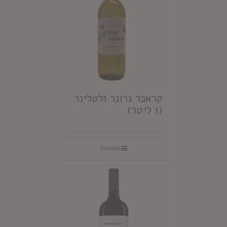
קראכר גרונר ולטלינר
(1 ליטר)
Details