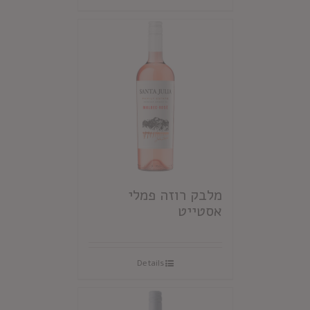
מלבק רוזה פמלי
אסטייט
Details