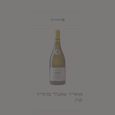
Details
מואייר שאבלי פרמייר
קרו