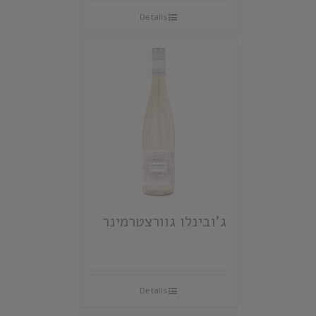
Details
ג'ובינלו גוורצטרמינר
Details