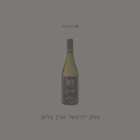
Details
עמק יזרעאל שנין בלאן