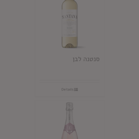
סנטנה לבן
Details