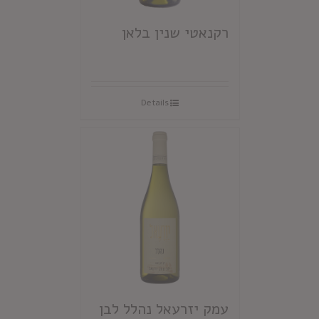
רקנאטי שנין בלאן
Details
עמק יזרעאל נהלל לבן