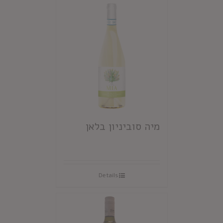
מיה סוביניון בלאן
Details