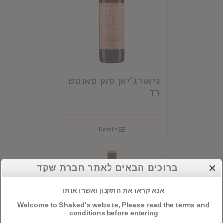
גיאורג'יאן סאן סאנסט
רד
Details
ברוכים הבאים לאתר חברת שקד
אנא קראו את התקנון ואשרו אותו
Welcome to Shaked's website, Please read the terms and
conditions before entering