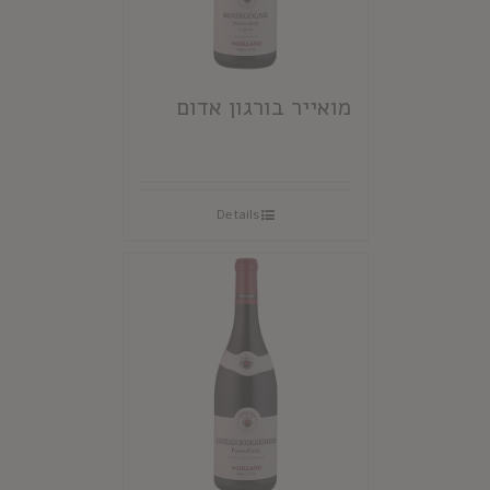
מואייר בורגון אדום
Details