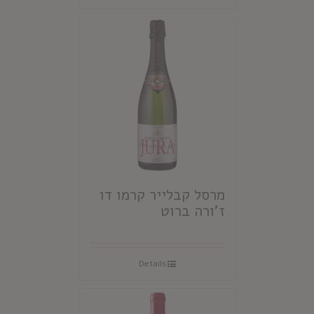
מרסל קבלייר קרמו דו
ז'ורה ברוט
Details