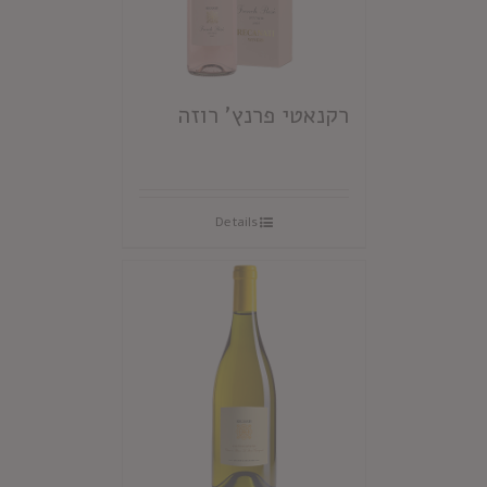
רקנאטי פרנץ' רוזה
Details