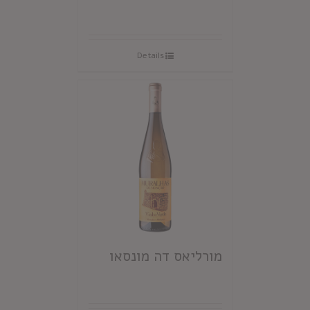
Details
מורליאס דה מונסאו