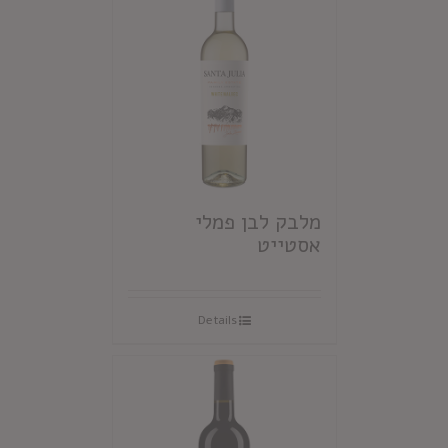
מלבק לבן פמלי
אסטייט
Details