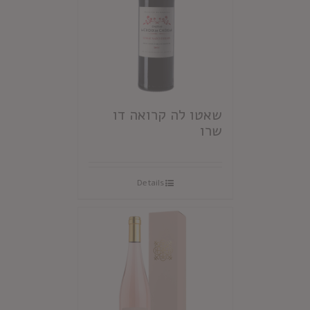
שאטו לה קרואה דו
שרו
Details