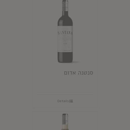
סנטנה אדום
Details