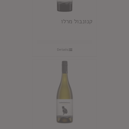
קנונבול מרלו
Details