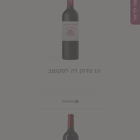
הרשמה לדיוור
הו מדוק דה לסקומב
Details