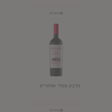
Details
מלבק פמלי אסטייט
Details