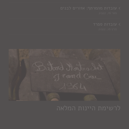
עובדות מהמרתף: אזורים לבנים
מאי 16, 2022
עובדות ספרד
מרץ 16, 2022
לרשימת היינות המלאה