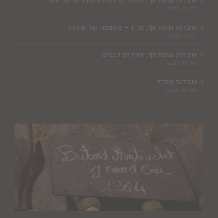
יולי 11, 2022
עובדות מהמרתף: פרין – מעצמה של איכות
יוני 2, 2022
עובדות מהמרתף: אזורים לבנים
מאי 16, 2022
עובדות ספרד
מרץ 16, 2022