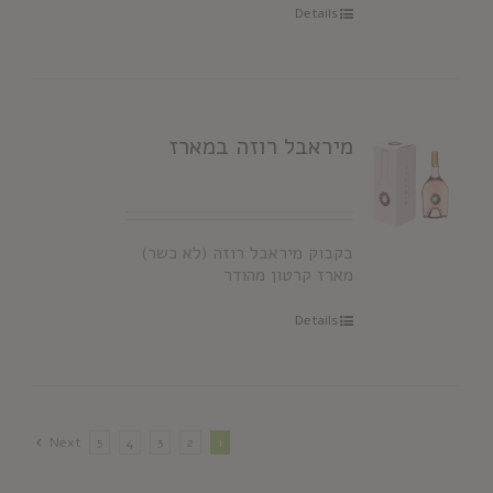
Details
מיראבל רוזה במארז
בקבוק מיראבל רוזה (לא כשר)
מארז קרטון מהודר
Details
Next
5
4
3
2
1