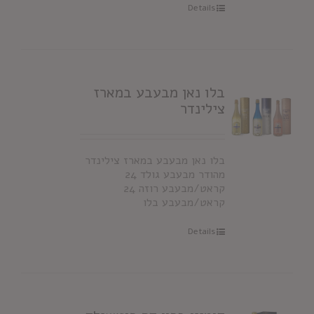
Details
בלו נאן מבעבע במארז
צילינדר
בלו נאן מבעבע במארז צילינדר
מהודר מבעבע גולד 24
קראט/מבעבע רוזה 24
קראט/מבעבע בלו
Details