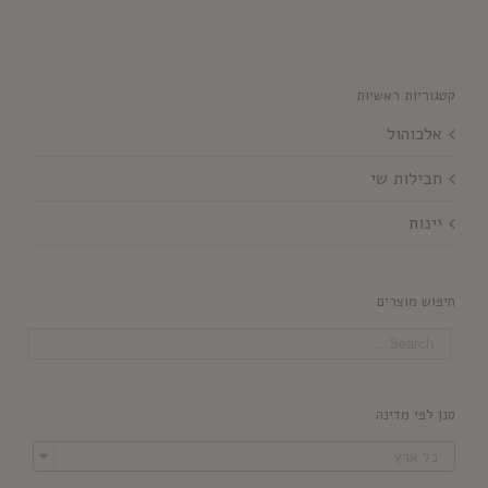
קטגוריות ראשיות
אלכוהול
חבילות שי
יינות
חיפוש מוצרים
סנן לפי מדינה

כל ארץ